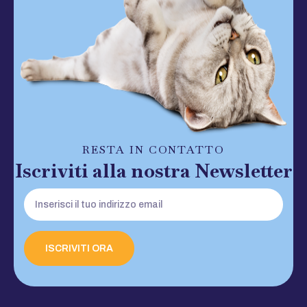
RESTA IN CONTATTO
Iscriviti alla nostra Newsletter
ISCRIVITI ORA