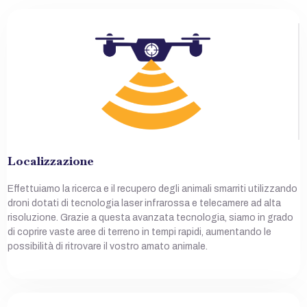
Localizzazione
Effettuiamo la ricerca e il recupero degli animali smarriti utilizzando
droni dotati di tecnologia laser infrarossa e telecamere ad alta
risoluzione. Grazie a questa avanzata tecnologia, siamo in grado
di coprire vaste aree di terreno in tempi rapidi, aumentando le
possibilità di ritrovare il vostro amato animale.