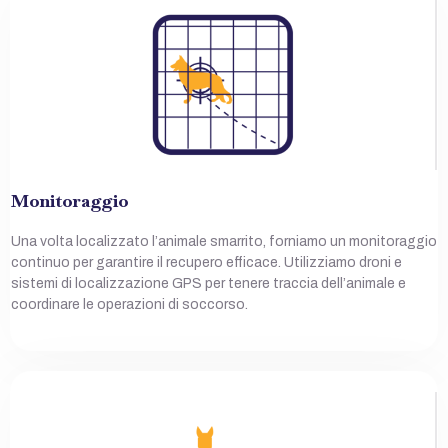
Monitoraggio
Una volta localizzato l’animale smarrito, forniamo un monitoraggio
continuo per garantire il recupero efficace. Utilizziamo droni e
sistemi di localizzazione GPS per tenere traccia dell’animale e
coordinare le operazioni di soccorso.