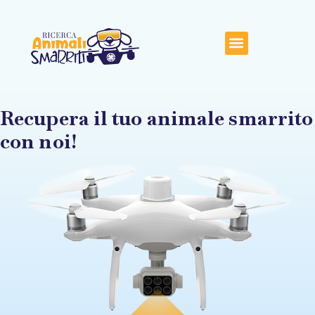
Recupera il tuo animale smarrito
con noi!