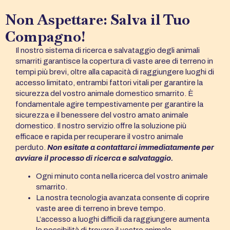
Non Aspettare: Salva il Tuo
Compagno!
Il nostro sistema di ricerca e salvataggio degli animali
smarriti garantisce la copertura di vaste aree di terreno in
tempi più brevi, oltre alla capacità di raggiungere luoghi di
accesso limitato, entrambi fattori vitali per garantire la
sicurezza del vostro animale domestico smarrito. È
fondamentale agire tempestivamente per garantire la
sicurezza e il benessere del vostro amato animale
domestico. Il nostro servizio offre la soluzione più
efficace e rapida per recuperare il vostro animale
perduto.
Non esitate a contattarci immediatamente per
avviare il processo di ricerca e salvataggio.
Ogni minuto conta nella ricerca del vostro animale
smarrito.
La nostra tecnologia avanzata consente di coprire
vaste aree di terreno in breve tempo.
L’accesso a luoghi difficili da raggiungere aumenta