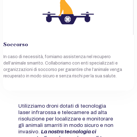
Soccorso
In caso di necessità, forniamo assistenza nel recupero
dell’animale smarrito. Collaboriamo con enti specializzati e
organizzazioni di soccorso per garantire che l’animale venga
recuperato in modo sicuro e senza rischi per la sua salute.
Utilizziamo droni dotati di tecnologia
laser infrarossa e telecamere ad alta
risoluzione per localizzare e monitorare
gli animali smarriti in modo sicuro e non
invasivo.
La nostra tecnologia ci