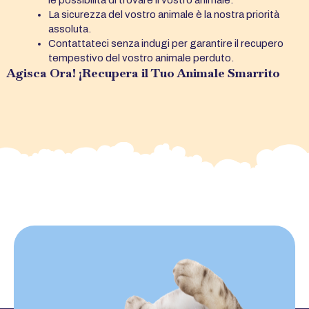
le possibilità di trovare il vostro animale.
La sicurezza del vostro animale è la nostra priorità
assoluta.
Contattateci senza indugi per garantire il recupero
tempestivo del vostro animale perduto.
Agisca Ora! ¡Recupera il Tuo Animale Smarrito