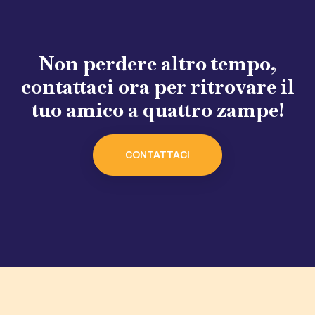
Non perdere altro tempo,
contattaci ora per ritrovare il
tuo amico a quattro zampe!
CONTATTACI