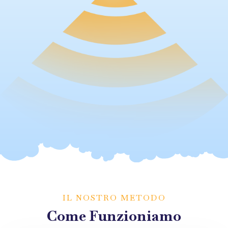
IL NOSTRO METODO
Come Funzioniamo